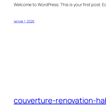
Welcome to WordPress. This is your first post. Edi
janvier 1, 2026
couverture-renovation-hab