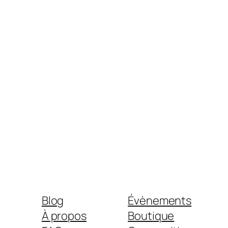
Blog
Évènements
À propos
Boutique